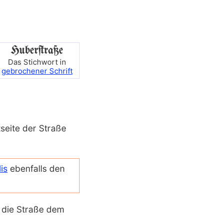
Das Stichwort in
gebrochener Schrift
­seite der Straße
is
ebenfalls den
die Straße dem