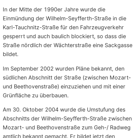
In der Mitte der 1990er Jahre wurde die
Einmündung der Wilhelm-Seyfferth-Straße in die
Karl-Tauchnitz-Straße für den Fahrzeugverkehr
gesperrt und auch baulich blockiert, so dass die
Straße nördlich der Wächterstraße eine Sackgasse
bildet.
Im September 2002 wurden Pläne bekannt, den
südlichen Abschnitt der Straße (zwischen Mozart-
und Beethovenstraße) einzuziehen und mit einer
Grünfläche zu überbauen.
Am 30. Oktober 2004 wurde die Umstufung des
Abschnitts der Wilhelm-Seyfferth-Straße zwischen
Mozart- und Beethovenstraße zum
Geh-/
Radweg
amtlich bekannt gemacht. Er bildet jetzt den