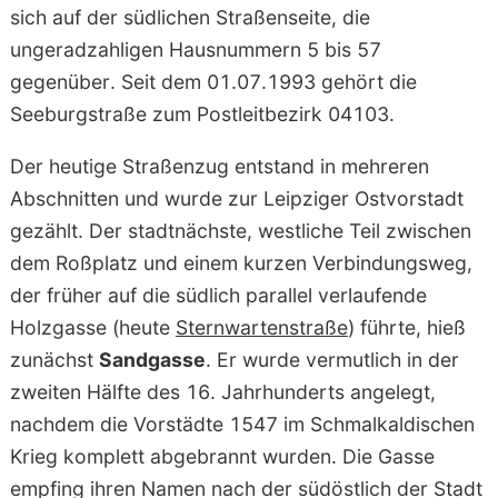
sich auf der südlichen Straßenseite, die
ungeradzahligen Hausnummern 5 bis 57
gegenüber. Seit dem 01.07.1993 gehört die
Seeburgstraße zum Postleitbezirk 04103.
Der heutige Straßenzug entstand in mehreren
Abschnitten und wurde zur Leipziger Ostvorstadt
gezählt. Der stadtnächste, westliche Teil zwischen
dem Roßplatz und einem kurzen Verbindungsweg,
der früher auf die südlich parallel verlaufende
Holzgasse (heute
Sternwartenstraße
) führte, hieß
zunächst
Sandgasse
. Er wurde vermutlich in der
zweiten Hälfte des 16. Jahrhunderts angelegt,
nachdem die Vorstädte 1547 im Schmalkaldischen
Krieg komplett abgebrannt wurden. Die Gasse
empfing ihren Namen nach der südöstlich der Stadt