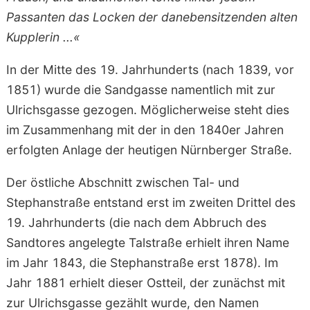
Passanten das Locken der danebensitzenden alten
Kupplerin ...«
In der Mitte des 19. Jahrhunderts (nach 1839, vor
1851) wurde die Sandgasse namentlich mit zur
Ulrichsgasse gezogen. Möglicherweise steht dies
im Zusammenhang mit der in den 1840er Jahren
erfolgten Anlage der heutigen Nürnberger Straße.
Der östliche Abschnitt zwischen Tal- und
Stephanstraße entstand erst im zweiten Drittel des
19. Jahrhunderts (die nach dem Abbruch des
Sandtores angelegte Talstraße erhielt ihren Name
im Jahr 1843, die Stephanstraße erst 1878). Im
Jahr 1881 erhielt dieser Ostteil, der zunächst mit
zur Ulrichsgasse gezählt wurde, den Namen