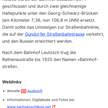
geschlossen und durch zwei gleichnamige
Haltepunkte unter den Georg-Schwarz-Brücken
(am Kilometer 7,38, nun 106,8 m üNN) ersetzt.
Damit sollte das Umsteigen zur Straßenbahnlinie,
die auf der
Gundorfer Straßenbahntrasse
verkehrt,
und den Bussen erleichtert werden.
Nach dem Bahnhof Leutzsch trug die
Rathenaustraße bis 1925 den Namen »Bahnhof­
straße«.
Weblinks
aktuelle
Auskunft
DB
Informationen, Digitalisate und Fotos bei
www.sachsenschiene.net