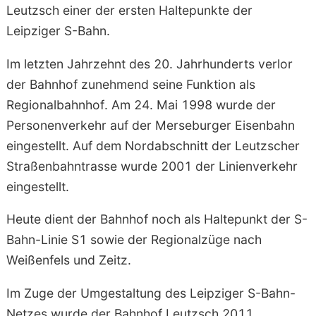
Leutzsch einer der ersten Haltepunkte der
Leipziger S-Bahn.
Im letzten Jahrzehnt des 20. Jahrhunderts verlor
der Bahnhof zunehmend seine Funktion als
Regionalbahnhof. Am 24. Mai 1998 wurde der
Personenverkehr auf der Merseburger Eisenbahn
eingestellt. Auf dem Nordabschnitt der Leutzscher
Straßenbahntrasse wurde 2001 der Linienverkehr
eingestellt.
Heute dient der Bahnhof noch als Haltepunkt der S-
Bahn-Linie S1 sowie der Regionalzüge nach
Weißenfels und Zeitz.
Im Zuge der Umgestaltung des Leipziger S-Bahn-
Netzes wurde der Bahnhof Leutzsch 2011