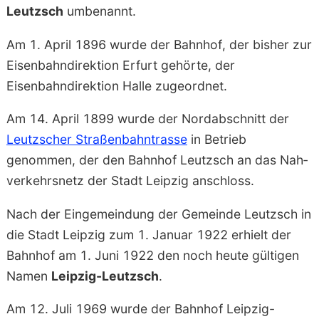
Leutzsch
umbenannt.
Am 1. April 1896 wurde der Bahnhof, der bisher zur
Eisenbahndirektion Erfurt gehörte, der
Eisenbahndirektion Halle zugeordnet.
Am 14. April 1899 wurde der Nordabschnitt der
Leutzscher Straßen­bahn­trasse
in Betrieb
genommen, der den Bahnhof Leutzsch an das Nah­
verkehrs­netz der Stadt Leipzig anschloss.
Nach der Eingemeindung der Gemeinde Leutzsch in
die Stadt Leipzig zum 1. Januar 1922 erhielt der
Bahnhof am 1. Juni 1922 den noch heute gültigen
Namen
Leipzig-Leutzsch
.
Am 12. Juli 1969 wurde der Bahnhof Leipzig-