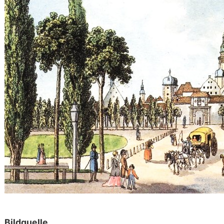
Bildquelle