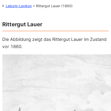
Leipzig-Lexikon
> Rittergut Lauer (1860)
Rittergut Lauer
Die Abbildung zeigt das Rittergut Lauer im Zustand
vor 1860.