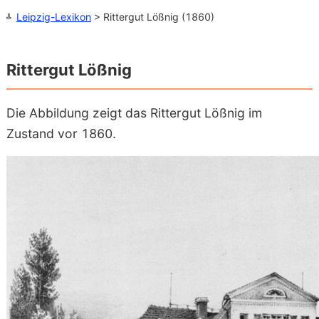
Leipzig-Lexikon
> Rittergut Lößnig (1860)
Rittergut Lößnig
Die Abbildung zeigt das Rittergut Lößnig im
Zustand vor 1860.